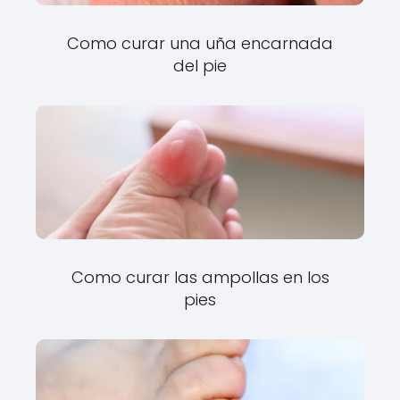
Como curar una uña encarnada
del pie
Como curar las ampollas en los
pies