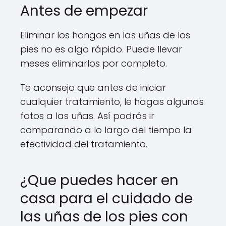
Antes de empezar
Eliminar los hongos en las uñas de los
pies no es algo rápido. Puede llevar
meses eliminarlos por completo.
Te aconsejo que antes de iniciar
cualquier tratamiento, le hagas algunas
fotos a las uñas. Así podrás ir
comparando a lo largo del tiempo la
efectividad del tratamiento.
¿Que puedes hacer en
casa para el cuidado de
las uñas de los pies con