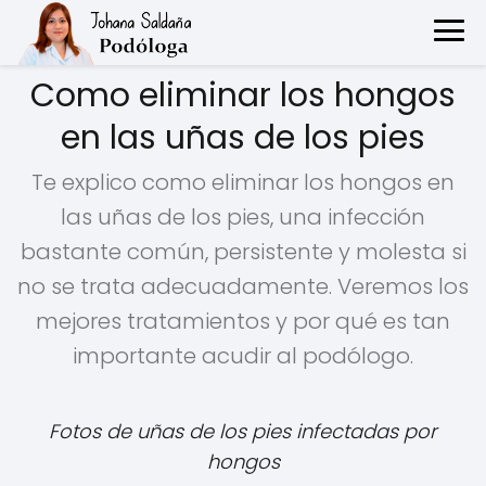
Como eliminar los hongos
en las uñas de los pies
Te explico como eliminar los hongos en
las uñas de los pies, una infección
bastante común, persistente y molesta si
no se trata adecuadamente. Veremos los
mejores tratamientos y por qué es tan
importante acudir al podólogo.
Fotos de uñas de los pies infectadas por
hongos