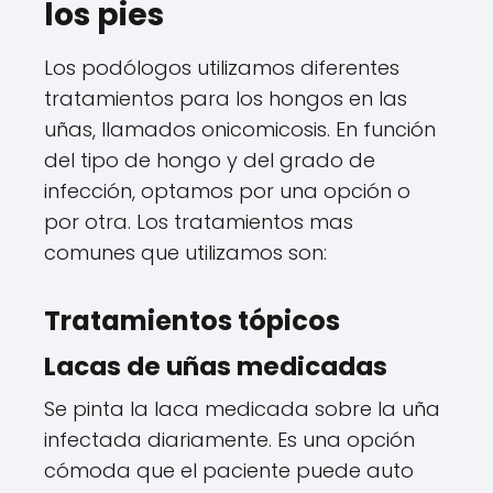
los pies
Los podólogos utilizamos diferentes
tratamientos para los hongos en las
uñas, llamados onicomicosis. En función
del tipo de hongo y del grado de
infección, optamos por una opción o
por otra. Los tratamientos mas
comunes que utilizamos son:
Tratamientos tópicos
Lacas de uñas medicadas
Se pinta la laca medicada sobre la uña
infectada diariamente. Es una opción
cómoda que el paciente puede auto