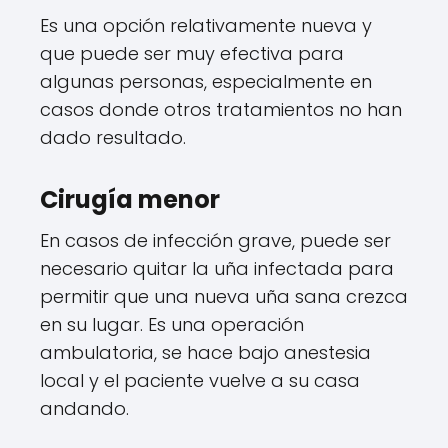
Es una opción relativamente nueva y
que puede ser muy efectiva para
algunas personas, especialmente en
casos donde otros tratamientos no han
dado resultado.
Cirugía menor
En casos de infección grave, puede ser
necesario quitar la uña infectada para
permitir que una nueva uña sana crezca
en su lugar. Es una operación
ambulatoria, se hace bajo anestesia
local y el paciente vuelve a su casa
andando.