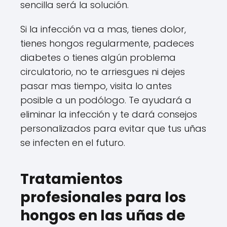
sencilla será la solución.
Si la infección va a mas, tienes dolor,
tienes hongos regularmente, padeces
diabetes o tienes algún problema
circulatorio, no te arriesgues ni dejes
pasar mas tiempo, visita lo antes
posible a un podólogo. Te ayudará a
eliminar la infección y te dará consejos
personalizados para evitar que tus uñas
se infecten en el futuro.
Tratamientos
profesionales para los
hongos en las uñas de