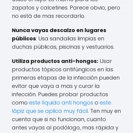
zapatos y calcetines. Parece obvio, pero
no está de mas recordarlo.
Nunca vayas descalzo en lugares
públicos
: Usa sandalias limpias en
duchas públicas, piscinas y vestuarios.
Utiliza productos anti-hongos:
Usar
productos tópicos antifúngicos en las
primeras etapas de la infección pueden
evitar que vaya a mas y curar la
infección. Puedes probar productos
como
este líquido anti hongos
o
este
lápiz que se aplica muy fácil
. Ten muy en
cuenta que si no funcionan, cuanto
antes vayas al podólogo, mas rápida y