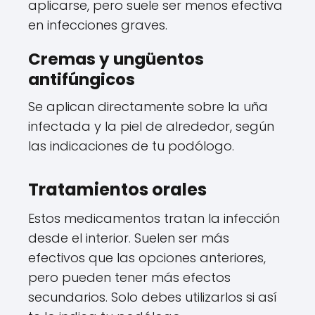
aplicarse, pero suele ser menos efectiva
en infecciones graves.
Cremas y ungüentos
antifúngicos
Se aplican directamente sobre la uña
infectada y la piel de alrededor, según
las indicaciones de tu podólogo.
Tratamientos orales
Estos medicamentos tratan la infección
desde el interior. Suelen ser más
efectivos que las opciones anteriores,
pero pueden tener más efectos
secundarios. Solo debes utilizarlos si así