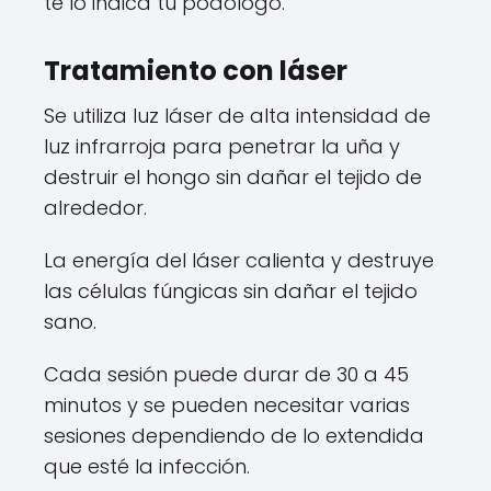
te lo indica tu podólogo.
Tratamiento con láser
Se utiliza luz láser de alta intensidad de
luz infrarroja para penetrar la uña y
destruir el hongo sin dañar el tejido de
alrededor.
La energía del láser calienta y destruye
las células fúngicas sin dañar el tejido
sano.
Cada sesión puede durar de 30 a 45
minutos y se pueden necesitar varias
sesiones dependiendo de lo extendida
que esté la infección.