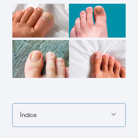
Índice