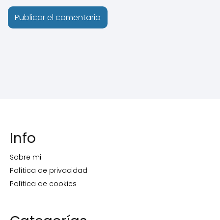
Info
Sobre mi
Política de privacidad
Política de cookies