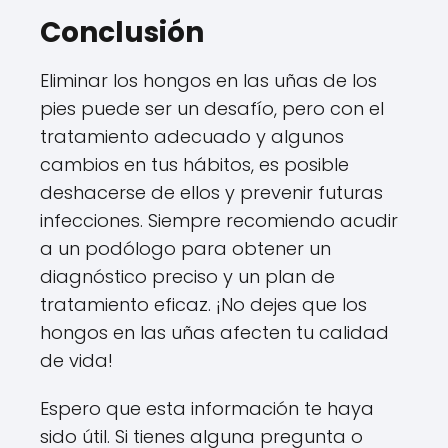
Conclusión
Eliminar los hongos en las uñas de los
pies puede ser un desafío, pero con el
tratamiento adecuado y algunos
cambios en tus hábitos, es posible
deshacerse de ellos y prevenir futuras
infecciones. Siempre recomiendo acudir
a un podólogo para obtener un
diagnóstico preciso y un plan de
tratamiento eficaz. ¡No dejes que los
hongos en las uñas afecten tu calidad
de vida!
Espero que esta información te haya
sido útil. Si tienes alguna pregunta o