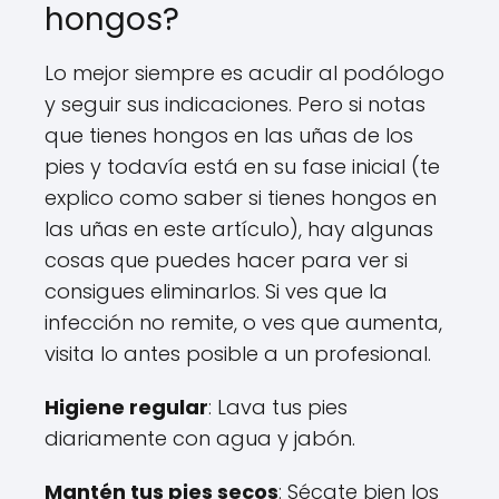
hongos?
Lo mejor siempre es acudir al podólogo
y seguir sus indicaciones. Pero si notas
que tienes hongos en las uñas de los
pies y todavía está en su fase inicial (te
explico como saber si tienes hongos en
las uñas en este artículo), hay algunas
cosas que puedes hacer para ver si
consigues eliminarlos. Si ves que la
infección no remite, o ves que aumenta,
visita lo antes posible a un profesional.
Higiene regular
: Lava tus pies
diariamente con agua y jabón.
Mantén tus pies secos
: Sécate bien los