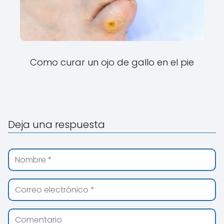
Como curar un ojo de gallo en el pie
Deja una respuesta