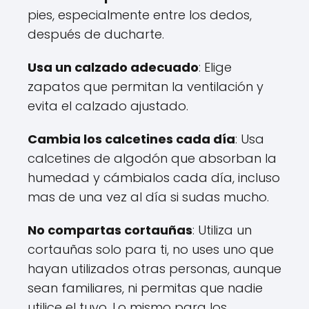
pies, especialmente entre los dedos,
después de ducharte.
Usa un calzado adecuado
: Elige
zapatos que permitan la ventilación y
evita el calzado ajustado.
Cambia los calcetines cada día
: Usa
calcetines de algodón que absorban la
humedad y cámbialos cada día, incluso
mas de una vez al día si sudas mucho.
No compartas cortauñas
: Utiliza un
cortauñas solo para ti, no uses uno que
hayan utilizados otras personas, aunque
sean familiares, ni permitas que nadie
utilice el tuyo. Lo mismo para los