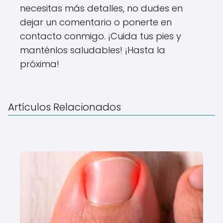
necesitas más detalles, no dudes en
dejar un comentario o ponerte en
contacto conmigo. ¡Cuida tus pies y
manténlos saludables! ¡Hasta la
próxima!
Artículos Relacionados