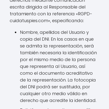
derechos mediante comunicación
escrita dirigida al Responsable del
tratamiento con la referencia «RGPD-
cuidatuspies.com», especificando:
Nombre, apellidos del Usuario y
copia del DNI. En los casos en que
se admita la representación, será
también necesaria la identificación
por el mismo medio de la persona
que representa al Usuario, así
como el documento acreditativo
de la representación. La fotocopia
del DNI podrá ser sustituida, por
cualquier otro medio válido en
derecho que acredite la identidad.