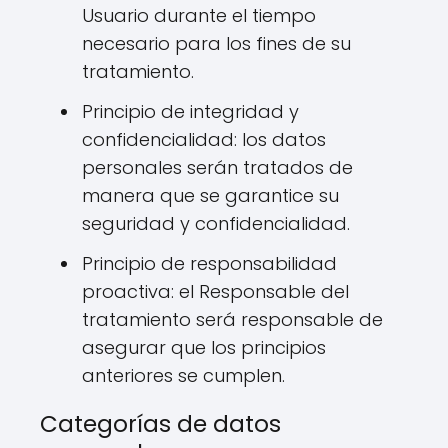
Usuario durante el tiempo
necesario para los fines de su
tratamiento.
Principio de integridad y
confidencialidad: los datos
personales serán tratados de
manera que se garantice su
seguridad y confidencialidad.
Principio de responsabilidad
proactiva: el Responsable del
tratamiento será responsable de
asegurar que los principios
anteriores se cumplen.
Categorías de datos