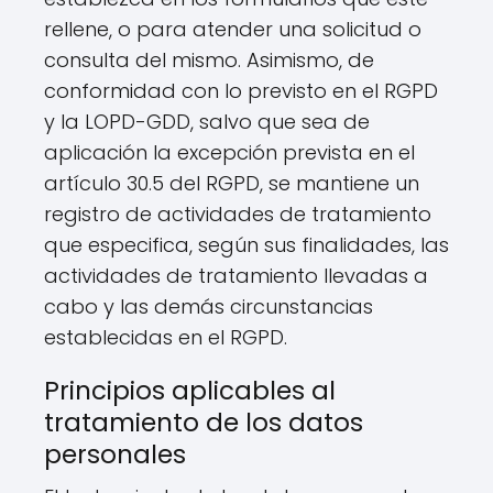
rellene, o para atender una solicitud o
consulta del mismo. Asimismo, de
conformidad con lo previsto en el RGPD
y la LOPD-GDD, salvo que sea de
aplicación la excepción prevista en el
artículo 30.5 del RGPD, se mantiene un
registro de actividades de tratamiento
que especifica, según sus finalidades, las
actividades de tratamiento llevadas a
cabo y las demás circunstancias
establecidas en el RGPD.
Principios aplicables al
tratamiento de los datos
personales