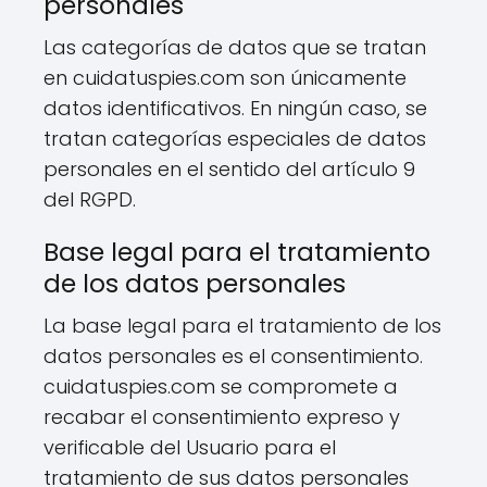
personales
Las categorías de datos que se tratan
en cuidatuspies.com son únicamente
datos identificativos. En ningún caso, se
tratan categorías especiales de datos
personales en el sentido del artículo 9
del RGPD.
Base legal para el tratamiento
de los datos personales
La base legal para el tratamiento de los
datos personales es el consentimiento.
cuidatuspies.com se compromete a
recabar el consentimiento expreso y
verificable del Usuario para el
tratamiento de sus datos personales