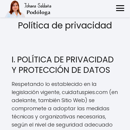
Política de privacidad
I. POLÍTICA DE PRIVACIDAD
Y PROTECCIÓN DE DATOS
Respetando lo establecido en la
legislación vigente, cuidatuspies.com (en
adelante, también Sitio Web) se
compromete a adoptar las medidas
técnicas y organizativas necesarias,
según el nivel de seguridad adecuado