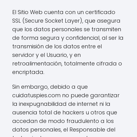
El Sitio Web cuenta con un certificado
SSL (Secure Socket Layer), que asegura
que los datos personales se transmiten
de forma segura y confidencial, al ser la
transmisión de los datos entre el
servidor y el Usuario, y en
retroalimentación, totalmente cifrada o
encriptada.
Sin embargo, debido a que
cuidatuspies.com no puede garantizar
la inexpugnabilidad de internet ni la
ausencia total de hackers u otros que
accedan de modo fraudulento a los
datos personales, el Responsable del