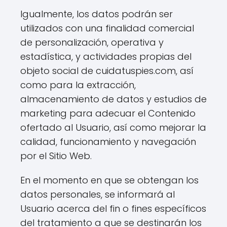
Igualmente, los datos podrán ser
utilizados con una finalidad comercial
de personalización, operativa y
estadística, y actividades propias del
objeto social de cuidatuspies.com, así
como para la extracción,
almacenamiento de datos y estudios de
marketing para adecuar el Contenido
ofertado al Usuario, así como mejorar la
calidad, funcionamiento y navegación
por el Sitio Web.
En el momento en que se obtengan los
datos personales, se informará al
Usuario acerca del fin o fines específicos
del tratamiento a que se destinarán los