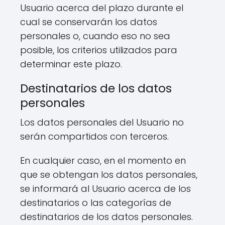
Usuario acerca del plazo durante el
cual se conservarán los datos
personales o, cuando eso no sea
posible, los criterios utilizados para
determinar este plazo.
Destinatarios de los datos
personales
Los datos personales del Usuario no
serán compartidos con terceros.
En cualquier caso, en el momento en
que se obtengan los datos personales,
se informará al Usuario acerca de los
destinatarios o las categorías de
destinatarios de los datos personales.