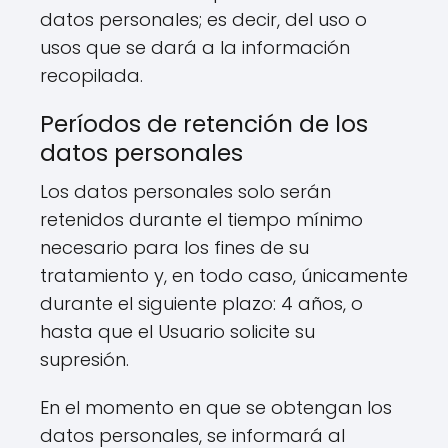
datos personales; es decir, del uso o
usos que se dará a la información
recopilada.
Períodos de retención de los
datos personales
Los datos personales solo serán
retenidos durante el tiempo mínimo
necesario para los fines de su
tratamiento y, en todo caso, únicamente
durante el siguiente plazo: 4 años, o
hasta que el Usuario solicite su
supresión.
En el momento en que se obtengan los
datos personales, se informará al