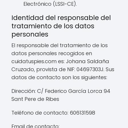
Electrónico (LSSI-CE).
Identidad del responsable del
tratamiento de los datos
personales
El responsable del tratamiento de los
datos personales recogidos en
cuidatuspies.com es: Johana Saldaña
Cruzado, provista de NIF: 04697303J. Sus
datos de contacto son los siguientes:
Dirección: C/ Federico García Lorca 94
Sant Pere de Ribes
Teléfono de contacto: 606131598
Email de contacto: