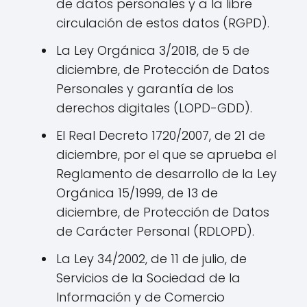
de datos personales y a la libre
circulación de estos datos (RGPD).
La Ley Orgánica 3/2018, de 5 de
diciembre, de Protección de Datos
Personales y garantía de los
derechos digitales (LOPD-GDD).
El Real Decreto 1720/2007, de 21 de
diciembre, por el que se aprueba el
Reglamento de desarrollo de la Ley
Orgánica 15/1999, de 13 de
diciembre, de Protección de Datos
de Carácter Personal (RDLOPD).
La Ley 34/2002, de 11 de julio, de
Servicios de la Sociedad de la
Información y de Comercio