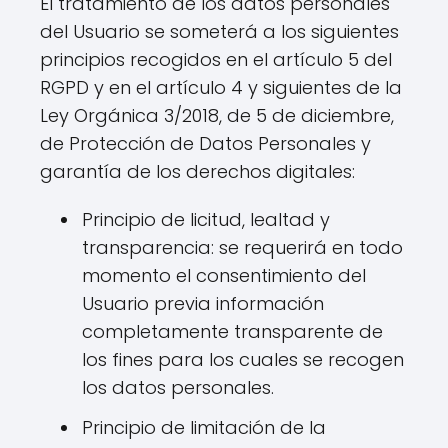
El tratamiento de los datos personales
del Usuario se someterá a los siguientes
principios recogidos en el artículo 5 del
RGPD y en el artículo 4 y siguientes de la
Ley Orgánica 3/2018, de 5 de diciembre,
de Protección de Datos Personales y
garantía de los derechos digitales:
Principio de licitud, lealtad y
transparencia: se requerirá en todo
momento el consentimiento del
Usuario previa información
completamente transparente de
los fines para los cuales se recogen
los datos personales.
Principio de limitación de la