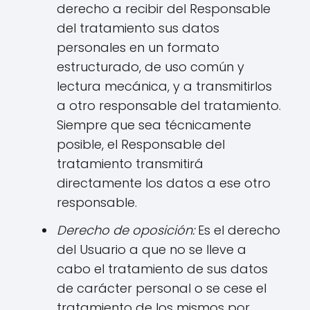
derecho a recibir del Responsable
del tratamiento sus datos
personales en un formato
estructurado, de uso común y
lectura mecánica, y a transmitirlos
a otro responsable del tratamiento.
Siempre que sea técnicamente
posible, el Responsable del
tratamiento transmitirá
directamente los datos a ese otro
responsable.
Derecho de oposición:
Es el derecho
del Usuario a que no se lleve a
cabo el tratamiento de sus datos
de carácter personal o se cese el
tratamiento de los mismos por