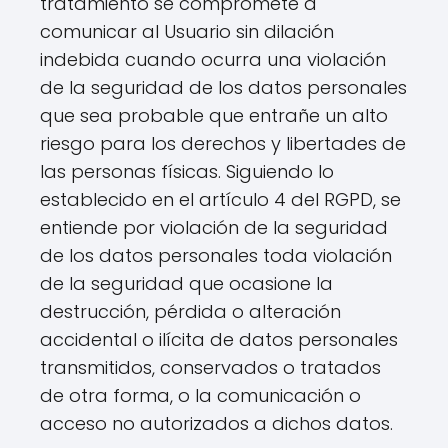
tratamiento se compromete a
comunicar al Usuario sin dilación
indebida cuando ocurra una violación
de la seguridad de los datos personales
que sea probable que entrañe un alto
riesgo para los derechos y libertades de
las personas físicas. Siguiendo lo
establecido en el artículo 4 del RGPD, se
entiende por violación de la seguridad
de los datos personales toda violación
de la seguridad que ocasione la
destrucción, pérdida o alteración
accidental o ilícita de datos personales
transmitidos, conservados o tratados
de otra forma, o la comunicación o
acceso no autorizados a dichos datos.