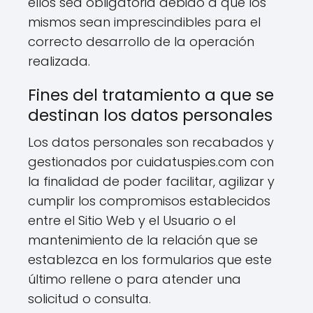
ellos sea obligatoria debido a que los
mismos sean imprescindibles para el
correcto desarrollo de la operación
realizada.
Fines del tratamiento a que se
destinan los datos personales
Los datos personales son recabados y
gestionados por cuidatuspies.com con
la finalidad de poder facilitar, agilizar y
cumplir los compromisos establecidos
entre el Sitio Web y el Usuario o el
mantenimiento de la relación que se
establezca en los formularios que este
último rellene o para atender una
solicitud o consulta.