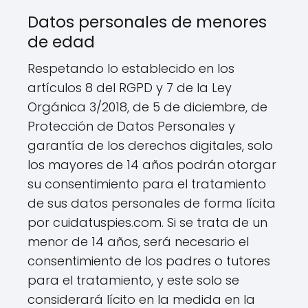
Datos personales de menores
de edad
Respetando lo establecido en los
artículos 8 del RGPD y 7 de la Ley
Orgánica 3/2018, de 5 de diciembre, de
Protección de Datos Personales y
garantía de los derechos digitales, solo
los mayores de 14 años podrán otorgar
su consentimiento para el tratamiento
de sus datos personales de forma lícita
por cuidatuspies.com. Si se trata de un
menor de 14 años, será necesario el
consentimiento de los padres o tutores
para el tratamiento, y este solo se
considerará lícito en la medida en la