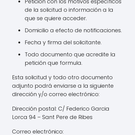
Petición con los motivos específicos
de la solicitud o información a la
que se quiere acceder.
Domicilio a efecto de notificaciones.
Fecha y firma del solicitante.
Todo documento que acredite la
petición que formula.
Esta solicitud y todo otro documento
adjunto podrá enviarse a la siguiente
dirección y/o correo electrónico:
Dirección postal: C/ Federico Garcia
Lorca 94 – Sant Pere de Ribes
Correo electrónico: