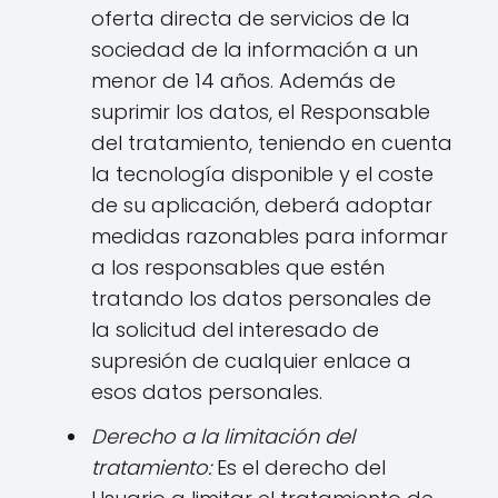
oferta directa de servicios de la
sociedad de la información a un
menor de 14 años. Además de
suprimir los datos, el Responsable
del tratamiento, teniendo en cuenta
la tecnología disponible y el coste
de su aplicación, deberá adoptar
medidas razonables para informar
a los responsables que estén
tratando los datos personales de
la solicitud del interesado de
supresión de cualquier enlace a
esos datos personales.
Derecho a la limitación del
tratamiento:
Es el derecho del