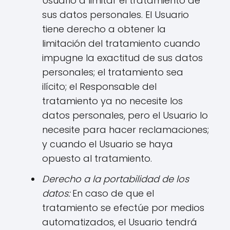
Usuario a limitar el tratamiento de
sus datos personales. El Usuario
tiene derecho a obtener la
limitación del tratamiento cuando
impugne la exactitud de sus datos
personales; el tratamiento sea
ilícito; el Responsable del
tratamiento ya no necesite los
datos personales, pero el Usuario lo
necesite para hacer reclamaciones;
y cuando el Usuario se haya
opuesto al tratamiento.
Derecho a la portabilidad de los
datos:
En caso de que el
tratamiento se efectúe por medios
automatizados, el Usuario tendrá