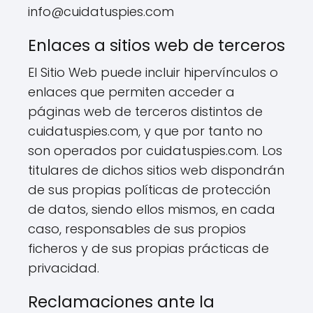
info@cuidatuspies.com
Enlaces a sitios web de terceros
El Sitio Web puede incluir hipervínculos o
enlaces que permiten acceder a
páginas web de terceros distintos de
cuidatuspies.com, y que por tanto no
son operados por cuidatuspies.com. Los
titulares de dichos sitios web dispondrán
de sus propias políticas de protección
de datos, siendo ellos mismos, en cada
caso, responsables de sus propios
ficheros y de sus propias prácticas de
privacidad.
Reclamaciones ante la