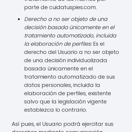
parte de cuidatuspies.com.
Derecho a no ser objeto de una
decisión basada únicamente en el
tratamiento automatizado, incluida
la elaboración de perfiles:
Es el
derecho del Usuario a no ser objeto
de una decisión individualizada
basada únicamente en el
tratamiento automatizado de sus
datos personales, incluida la
elaboración de perfiles, existente
salvo que la legislación vigente
establezca lo contrario.
Así pues, el Usuario podrá ejercitar sus