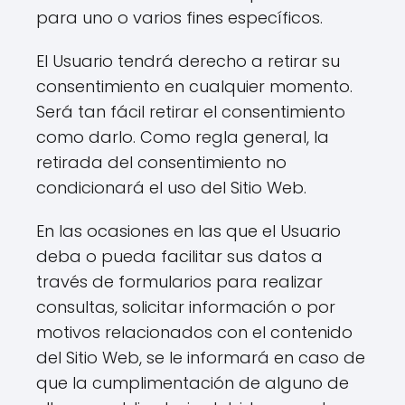
para uno o varios fines específicos.
El Usuario tendrá derecho a retirar su
consentimiento en cualquier momento.
Será tan fácil retirar el consentimiento
como darlo. Como regla general, la
retirada del consentimiento no
condicionará el uso del Sitio Web.
En las ocasiones en las que el Usuario
deba o pueda facilitar sus datos a
través de formularios para realizar
consultas, solicitar información o por
motivos relacionados con el contenido
del Sitio Web, se le informará en caso de
que la cumplimentación de alguno de