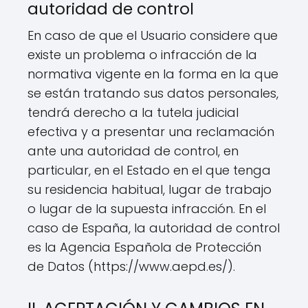
autoridad de control
En caso de que el Usuario considere que
existe un problema o infracción de la
normativa vigente en la forma en la que
se están tratando sus datos personales,
tendrá derecho a la tutela judicial
efectiva y a presentar una reclamación
ante una autoridad de control, en
particular, en el Estado en el que tenga
su residencia habitual, lugar de trabajo
o lugar de la supuesta infracción. En el
caso de España, la autoridad de control
es la Agencia Española de Protección
de Datos (https://www.aepd.es/).