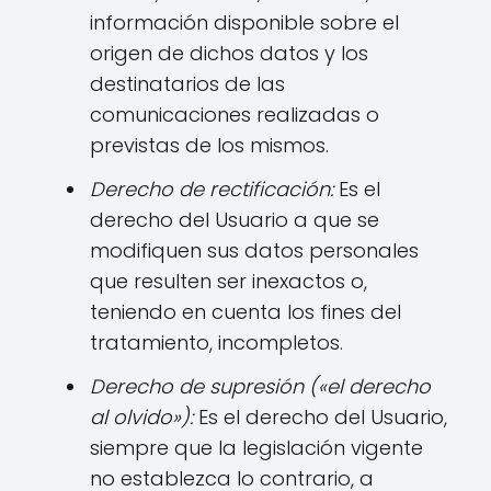
información disponible sobre el
origen de dichos datos y los
destinatarios de las
comunicaciones realizadas o
previstas de los mismos.
Derecho de rectificación:
Es el
derecho del Usuario a que se
modifiquen sus datos personales
que resulten ser inexactos o,
teniendo en cuenta los fines del
tratamiento, incompletos.
Derecho de supresión («el derecho
al olvido»):
Es el derecho del Usuario,
siempre que la legislación vigente
no establezca lo contrario, a