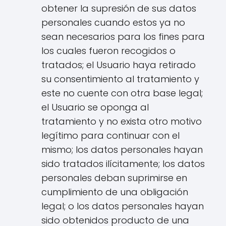
obtener la supresión de sus datos
personales cuando estos ya no
sean necesarios para los fines para
los cuales fueron recogidos o
tratados; el Usuario haya retirado
su consentimiento al tratamiento y
este no cuente con otra base legal;
el Usuario se oponga al
tratamiento y no exista otro motivo
legítimo para continuar con el
mismo; los datos personales hayan
sido tratados ilícitamente; los datos
personales deban suprimirse en
cumplimiento de una obligación
legal; o los datos personales hayan
sido obtenidos producto de una