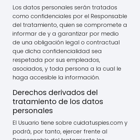
Los datos personales serán tratados
como confidenciales por el Responsable
del tratamiento, quien se compromete a
informar de y a garantizar por medio
de una obligación legal o contractual
que dicha confidencialidad sea
respetada por sus empleados,
asociados, y toda persona a la cual le
haga accesible la información.
Derechos derivados del
tratamiento de los datos
personales
El Usuario tiene sobre cuidatuspies.com y
podrá, por tanto, ejercer frente al