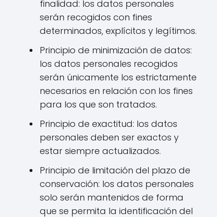
finalidad: los datos personales
serán recogidos con fines
determinados, explícitos y legítimos.
Principio de minimización de datos:
los datos personales recogidos
serán únicamente los estrictamente
necesarios en relación con los fines
para los que son tratados.
Principio de exactitud: los datos
personales deben ser exactos y
estar siempre actualizados.
Principio de limitación del plazo de
conservación: los datos personales
solo serán mantenidos de forma
que se permita la identificación del