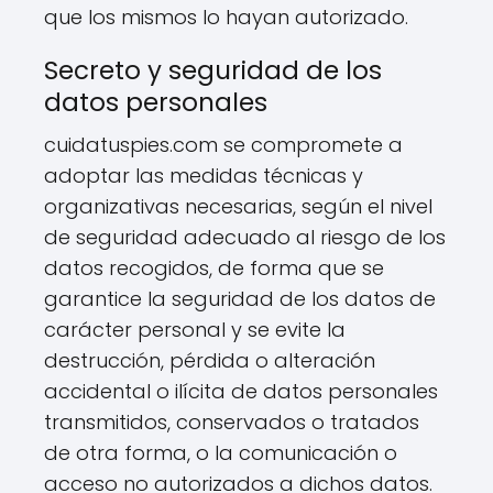
que los mismos lo hayan autorizado.
Secreto y seguridad de los
datos personales
cuidatuspies.com se compromete a
adoptar las medidas técnicas y
organizativas necesarias, según el nivel
de seguridad adecuado al riesgo de los
datos recogidos, de forma que se
garantice la seguridad de los datos de
carácter personal y se evite la
destrucción, pérdida o alteración
accidental o ilícita de datos personales
transmitidos, conservados o tratados
de otra forma, o la comunicación o
acceso no autorizados a dichos datos.