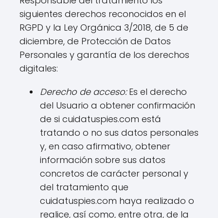
Responsable del tratamiento los
siguientes derechos reconocidos en el
RGPD y la Ley Orgánica 3/2018, de 5 de
diciembre, de Protección de Datos
Personales y garantía de los derechos
digitales:
Derecho de acceso:
Es el derecho
del Usuario a obtener confirmación
de si cuidatuspies.com está
tratando o no sus datos personales
y, en caso afirmativo, obtener
información sobre sus datos
concretos de carácter personal y
del tratamiento que
cuidatuspies.com haya realizado o
realice, así como, entre otra, de la