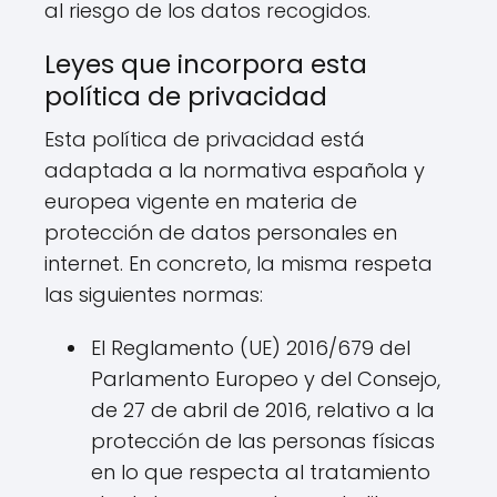
al riesgo de los datos recogidos.
Leyes que incorpora esta
política de privacidad
Esta política de privacidad está
adaptada a la normativa española y
europea vigente en materia de
protección de datos personales en
internet. En concreto, la misma respeta
las siguientes normas:
El Reglamento (UE) 2016/679 del
Parlamento Europeo y del Consejo,
de 27 de abril de 2016, relativo a la
protección de las personas físicas
en lo que respecta al tratamiento