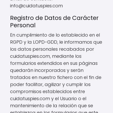
info@cuidatuspies.com
Registro de Datos de Carácter
Personal
En cumplimiento de lo establecido en el
RGPD y la LOPD-GDD, le informamos que
los datos personales recabados por
cuidatuspies.com, mediante los
formularios extendidos en sus páginas
quedarán incorporados y serán
tratados en nuestro fichero con el fin de
poder facilitar, agilizar y cumplir los
compromisos establecidos entre
cuidatuspies.com y el Usuario o el
mantenimiento de la relación que se
establezca en los formularios que este