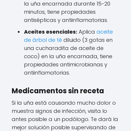
la uña encarnada durante 15-20
minutos, tiene propiedades
antisépticas y antiinflamatorias.
Aceites esenciales:
Aplica
aceite
de árbol de té
diluido (3 gotas en
una cucharadita de aceite de
coco) en la uña encarnada, tiene
propiedades antimicrobianas y
antiinflamatorias.
Medicamentos sin receta
Si la uña está causando mucho dolor o
muestra signos de infección, visita lo
antes posible a un podólogo. Te dará la
mejor solución posible supervisando de