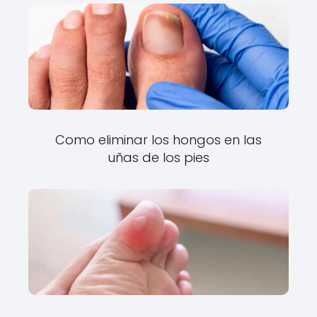
Como eliminar los hongos en las
uñas de los pies