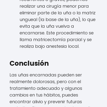
realizar una cirugía menor para
eliminar parte de la uña o la matriz
ungueal (la base de la uña), lo que
evita que la uña vuelva a
encarnarse. Este procedimiento se
llama matricectomía parcial y se
realiza bajo anestesia local.
Conclusión
Las uñas encarnadas pueden ser
realmente dolorosas, pero con el
tratamiento adecuado y algunos
cambios en tus hábitos, puedes
encontrar alivio y prevenir futuras