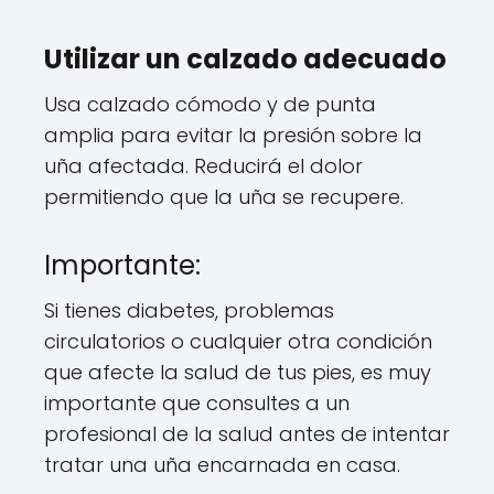
Utilizar un calzado adecuado
Usa calzado cómodo y de punta
amplia para evitar la presión sobre la
uña afectada. Reducirá el dolor
permitiendo que la uña se recupere.
Importante:
Si tienes diabetes, problemas
circulatorios o cualquier otra condición
que afecte la salud de tus pies, es muy
importante que consultes a un
profesional de la salud antes de intentar
tratar una uña encarnada en casa.