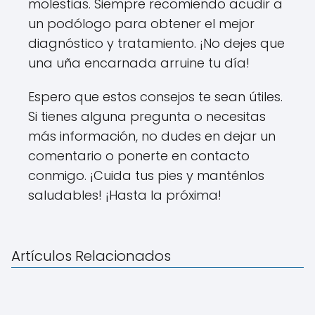
molestias. Siempre recomiendo acudir a
un podólogo para obtener el mejor
diagnóstico y tratamiento. ¡No dejes que
una uña encarnada arruine tu día!
Espero que estos consejos te sean útiles.
Si tienes alguna pregunta o necesitas
más información, no dudes en dejar un
comentario o ponerte en contacto
conmigo. ¡Cuida tus pies y manténlos
saludables! ¡Hasta la próxima!
Artículos Relacionados