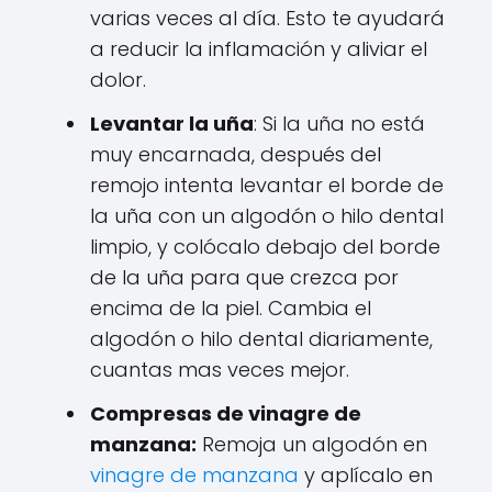
varias veces al día. Esto te ayudará
a reducir la inflamación y aliviar el
dolor.
Levantar la uña
: Si la uña no está
muy encarnada, después del
remojo intenta levantar el borde de
la uña con un algodón o hilo dental
limpio, y colócalo debajo del borde
de la uña para que crezca por
encima de la piel. Cambia el
algodón o hilo dental diariamente,
cuantas mas veces mejor.
Compresas de vinagre de
manzana:
Remoja un algodón en
vinagre de manzana
y aplícalo en