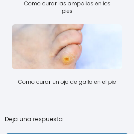
Como curar las ampollas en los
pies
Como curar un ojo de gallo en el pie
Deja una respuesta