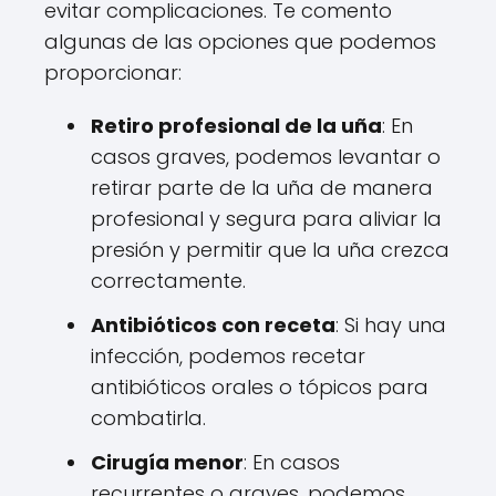
evitar complicaciones. Te comento
algunas de las opciones que podemos
proporcionar:
Retiro profesional de la uña
: En
casos graves, podemos levantar o
retirar parte de la uña de manera
profesional y segura para aliviar la
presión y permitir que la uña crezca
correctamente.
Antibióticos con receta
: Si hay una
infección, podemos recetar
antibióticos orales o tópicos para
combatirla.
Cirugía menor
: En casos
recurrentes o graves, podemos