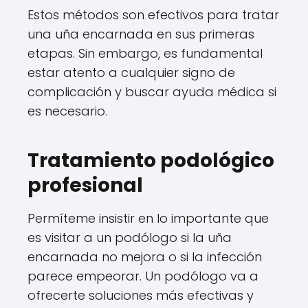
Estos métodos son efectivos para tratar
una uña encarnada en sus primeras
etapas. Sin embargo, es fundamental
estar atento a cualquier signo de
complicación y buscar ayuda médica si
es necesario.
Tratamiento podológico
profesional
Permíteme insistir en lo importante que
es visitar a un podólogo si la uña
encarnada no mejora o si la infección
parece empeorar. Un podólogo va a
ofrecerte soluciones más efectivas y