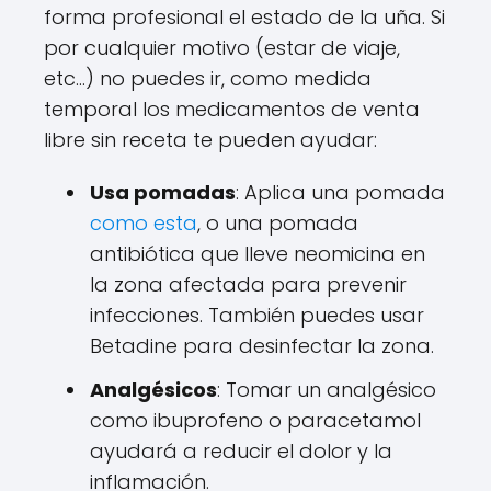
forma profesional el estado de la uña. Si
por cualquier motivo (estar de viaje,
etc...) no puedes ir, como medida
temporal los medicamentos de venta
libre sin receta te pueden ayudar:
Usa pomadas
: Aplica una pomada
como esta
, o una pomada
antibiótica que lleve neomicina en
la zona afectada para prevenir
infecciones. También puedes usar
Betadine para desinfectar la zona.
Analgésicos
: Tomar un analgésico
como ibuprofeno o paracetamol
ayudará a reducir el dolor y la
inflamación.