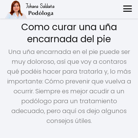
Como curar una uña
encarnada del pie
Una uña encarnada en el pie puede ser
muy doloroso, así que voy a contaros
qué podéis hacer para tratarla y, lo más
importante: Cómo prevenir que vuelva a
ocurrir. Siempre es mejor acudir a un
podólogo para un tratamiento
adecuado, pero aquí os dejo algunos
consejos útiles.