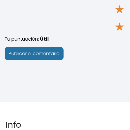
★
★
Tu puntuación:
Útil
Info