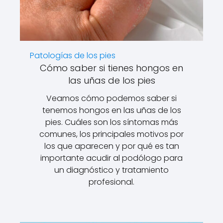
Patologías de los pies
Cómo saber si tienes hongos en
las uñas de los pies
Veamos cómo podemos saber si
tenemos hongos en las uñas de los
pies. Cuáles son los síntomas más
comunes, los principales motivos por
los que aparecen y por qué es tan
importante acudir al podólogo para
un diagnóstico y tratamiento
profesional.