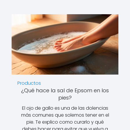
Productos
¿Qué hace la sal de Epsom en los
pies?
El ojo de gallo es una de las dolencias
más comunes que solemos tener en el
pie. Te explico como curarlo y qué
debes hacer para evitar que vuelva a