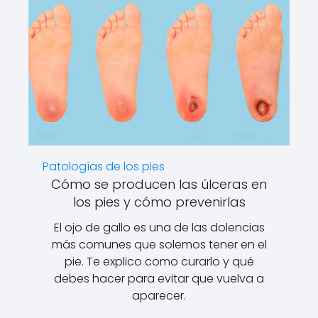
Patologías de los pies
Cómo se producen las úlceras en
los pies y cómo prevenirlas
El ojo de gallo es una de las dolencias
más comunes que solemos tener en el
pie. Te explico como curarlo y qué
debes hacer para evitar que vuelva a
aparecer.