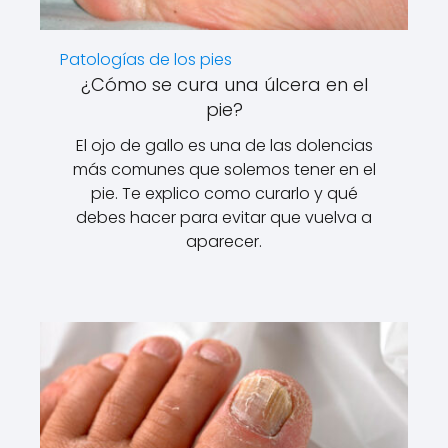
Patologías de los pies
¿Cómo se cura una úlcera en el
pie?
El ojo de gallo es una de las dolencias
más comunes que solemos tener en el
pie. Te explico como curarlo y qué
debes hacer para evitar que vuelva a
aparecer.