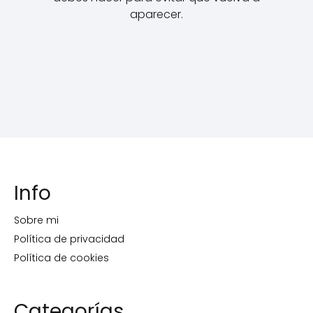
aparecer.
Info
Sobre mi
Política de privacidad
Política de cookies
Categorías